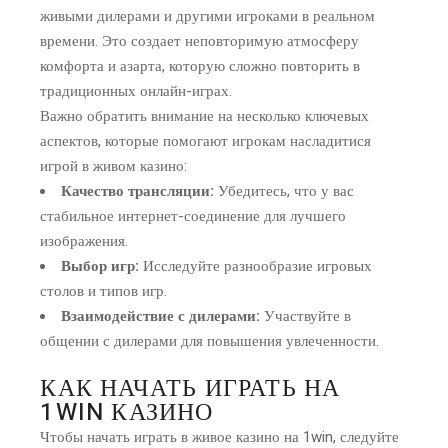
живыми дилерами и другими игроками в реальном
времени. Это создает неповторимую атмосферу
комфорта и азарта, которую сложно повторить в
традиционных онлайн-играх.
Важно обратить внимание на несколько ключевых
аспектов, которые помогают игрокам насладитися
игрой в живом казино:
Качество трансляции:
Убедитесь, что у вас
стабильное интернет-соединение для лучшего
изображения.
Выбор игр:
Исследуйте разнообразие игровых
столов и типов игр.
Взаимодействие с дилерами:
Участвуйте в
общении с дилерами для повышения увлеченности.
КАК НАЧАТЬ ИГРАТЬ НА
1WIN КАЗИНО
Чтобы начать играть в живое казино на 1win, следуйте