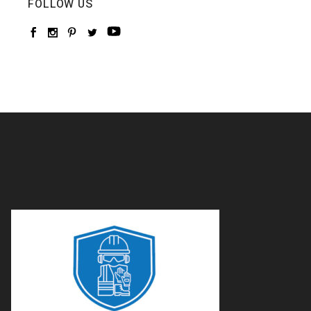
FOLLOW US