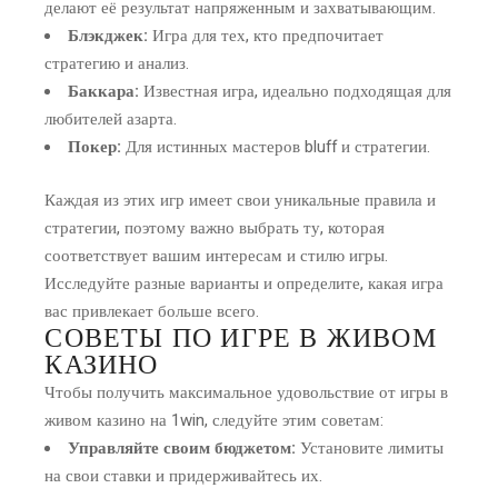
делают её результат напряженным и захватывающим.
Блэкджек:
Игра для тех, кто предпочитает
стратегию и анализ.
Баккара:
Известная игра, идеально подходящая для
любителей азарта.
Покер:
Для истинных мастеров bluff и стратегии.
Каждая из этих игр имеет свои уникальные правила и
стратегии, поэтому важно выбрать ту, которая
соответствует вашим интересам и стилю игры.
Исследуйте разные варианты и определите, какая игра
вас привлекает больше всего.
СОВЕТЫ ПО ИГРЕ В ЖИВОМ
КАЗИНО
Чтобы получить максимальное удовольствие от игры в
живом казино на 1win, следуйте этим советам:
Управляйте своим бюджетом:
Установите лимиты
на свои ставки и придерживайтесь их.