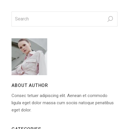
search
for:
ABOUT AUTHOR
Consec tetuer adipiscing elit. Aenean et commodo
ligula eget dolor massa cum sociis natoque penatibus
eget dolor.