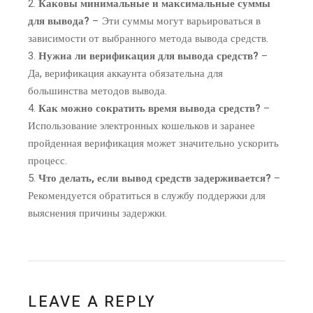
Каковы минимальные и максимальные суммы
для вывода?
– Эти суммы могут варьироваться в
зависимости от выбранного метода вывода средств.
Нужна ли верификация для вывода средств?
–
Да, верификация аккаунта обязательна для
большинства методов вывода.
Как можно сократить время вывода средств?
–
Использование электронных кошельков и заранее
пройденная верификация может значительно ускорить
процесс.
Что делать, если вывод средств задерживается?
–
Рекомендуется обратиться в службу поддержки для
выяснения причины задержки.
LEAVE A REPLY