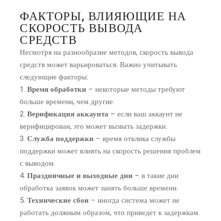
ФАКТОРЫ, ВЛИЯЮЩИЕ НА
СКОРОСТЬ ВЫВОДА
СРЕДСТВ
Несмотря на разнообразие методов, скорость вывода
средств может варьироваться. Важно учитывать
следующие факторы:
Время обработки
– некоторые методы требуют
больше времени, чем другие.
Верификация аккаунта
– если ваш аккаунт не
верифицирован, это может вызвать задержки.
Служба поддержки
– время отклика службы
поддержки может влиять на скорость решения проблем
с выводом.
Праздничные и выходные дни
– в такие дни
обработка заявок может занять больше времени.
Технические сбои
– иногда система может не
работать должным образом, что приведет к задержкам.