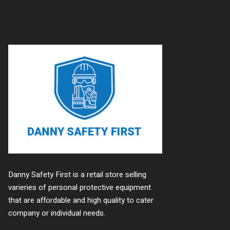
Danny Safety First is a retail store selling
varieries of personal protective equipment
that are affordable and high quality to cater
company or individual needs.