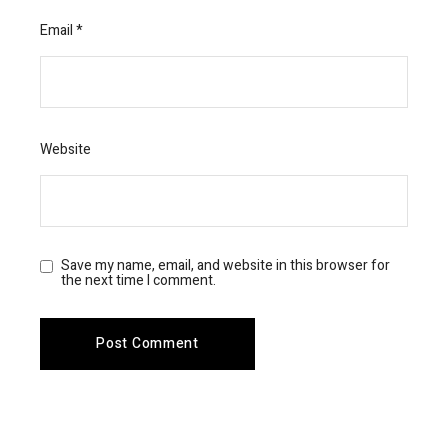
Email
*
Website
Save my name, email, and website in this browser for
the next time I comment.
Post Comment