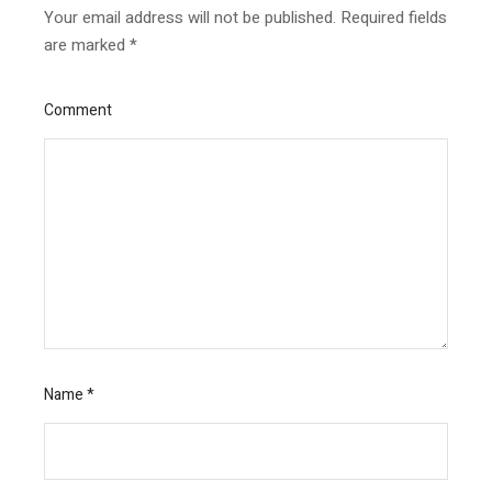
Your email address will not be published.
Required fields
are marked
*
Comment
Name
*