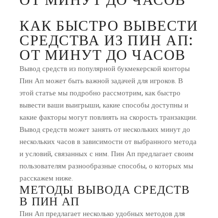
ОТ МИНУТ ДО ЧАСОВ
КАК БЫСТРО ВЫВЕСТИ
СРЕДСТВА ИЗ ПИН АП:
ОТ МИНУТ ДО ЧАСОВ
Вывод средств из популярной букмекерской конторы
Пин Ап может быть важной задачей для игроков. В
этой статье мы подробно рассмотрим, как быстро
вывести ваши выигрыши, какие способы доступны и
какие факторы могут повлиять на скорость транзакции.
Вывод средств может занять от нескольких минут до
нескольких часов в зависимости от выбранного метода
и условий, связанных с ним. Пин Ап предлагает своим
пользователям разнообразные способы, о которых мы
расскажем ниже.
МЕТОДЫ ВЫВОДА СРЕДСТВ
В ПИН АП
Пин Ап предлагает несколько удобных методов для