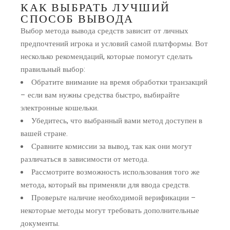
КАК ВЫБРАТЬ ЛУЧШИЙ
СПОСОБ ВЫВОДА
Выбор метода вывода средств зависит от личных
предпочтений игрока и условий самой платформы. Вот
несколько рекомендаций, которые помогут сделать
правильный выбор:
Обратите внимание на время обработки транзакций
– если вам нужны средства быстро, выбирайте
электронные кошельки.
Убедитесь, что выбранный вами метод доступен в
вашей стране.
Сравните комиссии за вывод, так как они могут
различаться в зависимости от метода.
Рассмотрите возможность использования того же
метода, который вы применяли для ввода средств.
Проверьте наличие необходимой верификации –
некоторые методы могут требовать дополнительные
документы.