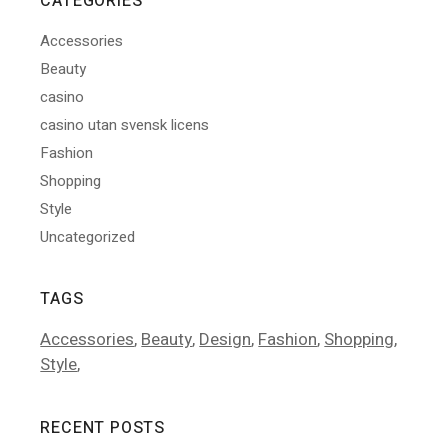
CATEGORIES
Accessories
Beauty
casino
casino utan svensk licens
Fashion
Shopping
Style
Uncategorized
TAGS
Accessories
Beauty
Design
Fashion
Shopping
Style
RECENT POSTS