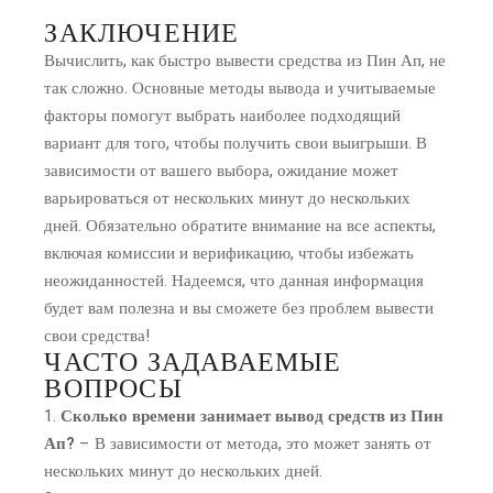
ЗАКЛЮЧЕНИЕ
Вычислить, как быстро вывести средства из Пин Ап, не
так сложно. Основные методы вывода и учитываемые
факторы помогут выбрать наиболее подходящий
вариант для того, чтобы получить свои выигрыши. В
зависимости от вашего выбора, ожидание может
варьироваться от нескольких минут до нескольких
дней. Обязательно обратите внимание на все аспекты,
включая комиссии и верификацию, чтобы избежать
неожиданностей. Надеемся, что данная информация
будет вам полезна и вы сможете без проблем вывести
свои средства!
ЧАСТО ЗАДАВАЕМЫЕ
ВОПРОСЫ
Сколько времени занимает вывод средств из Пин
Ап?
– В зависимости от метода, это может занять от
нескольких минут до нескольких дней.