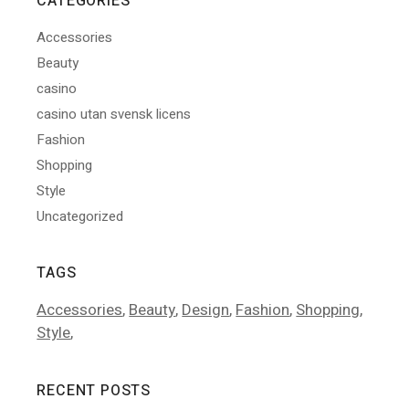
CATEGORIES
Accessories
Beauty
casino
casino utan svensk licens
Fashion
Shopping
Style
Uncategorized
TAGS
Accessories
Beauty
Design
Fashion
Shopping
Style
RECENT POSTS