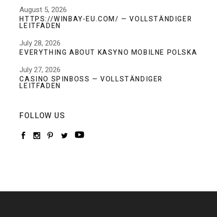
August 5, 2026
HTTPS://WINBAY-EU.COM/ — VOLLSTÄNDIGER
LEITFADEN
July 28, 2026
EVERYTHING ABOUT KASYNO MOBILNE POLSKA
July 27, 2026
CASINO SPINBOSS — VOLLSTÄNDIGER
LEITFADEN
FOLLOW US