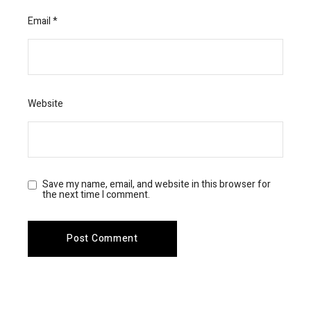
Email
*
Website
Save my name, email, and website in this browser for
the next time I comment.
Post Comment