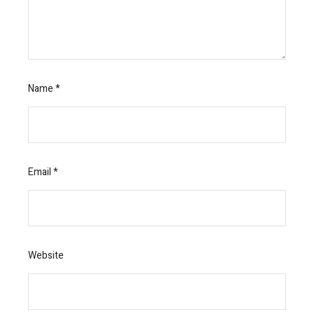
Name
*
Email
*
Website