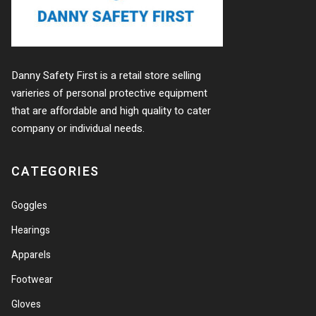
Danny Safety First is a retail store selling
varieries of personal protective equipment
that are affordable and high quality to cater
company or individual needs.
CATEGORIES
Goggles
Hearings
Apparels
Footwear
Gloves