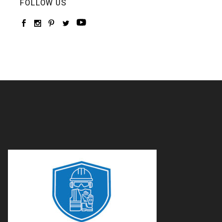
FOLLOW US