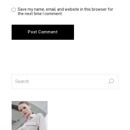
Save my name, email, and website in this browser for
the next time I comment.
Post Comment
search
for: