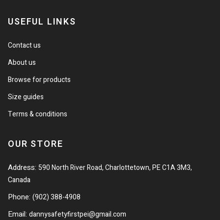
USEFUL LINKS
Contact us
About us
Browse for products
Size guides
Terms & conditions
OUR STORE
Address:
590 North River Road, Charlottetown, PE C1A 3M3,
Canada
Phone:
(902) 388-4908
Email:
dannysafetyfirstpei@gmail.com