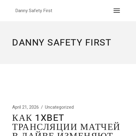
Skip
to
Danny Safety First
the
content
DANNY SAFETY FIRST
April 21, 2026
Uncategorized
КАК 1XBET
ТРАНСЛЯЦИИ МАТЧЕЙ