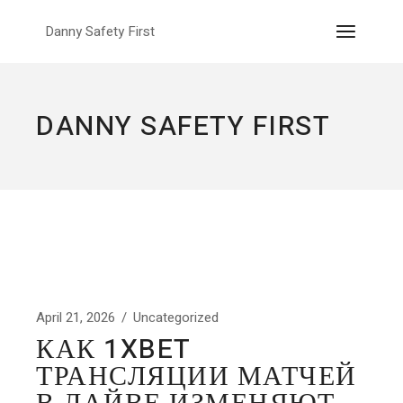
Skip
to
Danny Safety First
the
content
DANNY SAFETY FIRST
April 21, 2026
Uncategorized
КАК 1XBET
ТРАНСЛЯЦИИ МАТЧЕЙ