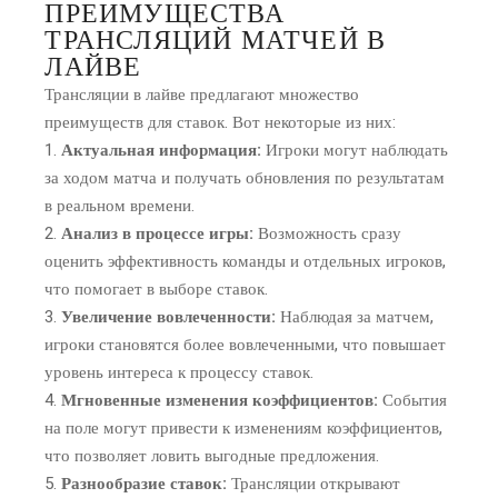
ПРЕИМУЩЕСТВА
ТРАНСЛЯЦИЙ МАТЧЕЙ В
ЛАЙВЕ
Трансляции в лайве предлагают множество
преимуществ для ставок. Вот некоторые из них:
Актуальная информация:
Игроки могут наблюдать
за ходом матча и получать обновления по результатам
в реальном времени.
Анализ в процессе игры:
Возможность сразу
оценить эффективность команды и отдельных игроков,
что помогает в выборе ставок.
Увеличение вовлеченности:
Наблюдая за матчем,
игроки становятся более вовлеченными, что повышает
уровень интереса к процессу ставок.
Мгновенные изменения коэффициентов:
События
на поле могут привести к изменениям коэффициентов,
что позволяет ловить выгодные предложения.
Разнообразие ставок:
Трансляции открывают