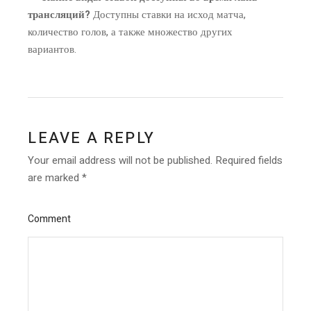
трансляций?
Доступны ставки на исход матча,
количество голов, а также множество других
вариантов.
LEAVE A REPLY
Your email address will not be published.
Required fields
are marked
*
Comment