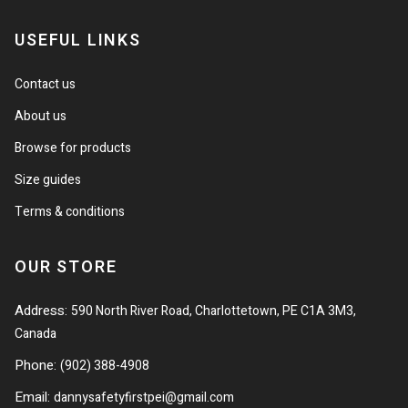
USEFUL LINKS
Contact us
About us
Browse for products
Size guides
Terms & conditions
OUR STORE
Address:
590 North River Road, Charlottetown, PE C1A 3M3,
Canada
Phone:
(902) 388-4908
Email:
dannysafetyfirstpei@gmail.com