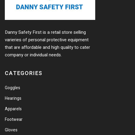
Danny Safety First is a retail store selling
varieries of personal protective equipment
that are affordable and high quality to cater
company or individual needs.
CATEGORIES
Goggles
Hearings
Apparels
Footwear
Gloves