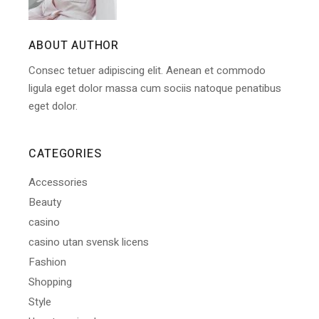
ABOUT AUTHOR
Consec tetuer adipiscing elit. Aenean et commodo
ligula eget dolor massa cum sociis natoque penatibus
eget dolor.
CATEGORIES
Accessories
Beauty
casino
casino utan svensk licens
Fashion
Shopping
Style