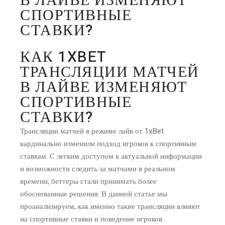
В ЛАЙВЕ ИЗМЕНЯЮТ
СПОРТИВНЫЕ
СТАВКИ?
КАК 1XBET
ТРАНСЛЯЦИИ МАТЧЕЙ
В ЛАЙВЕ ИЗМЕНЯЮТ
СПОРТИВНЫЕ
СТАВКИ?
Трансляции матчей в режиме лайв от 1xBet
кардинально изменили подход игроков к спортивным
ставкам. С легким доступом к актуальной информации
и возможности следить за матчами в реальном
времени, беттеры стали принимать более
обоснованные решения. В данной статье мы
проанализируем, как именно такие трансляции влияют
на спортивные ставки и поведение игроков.