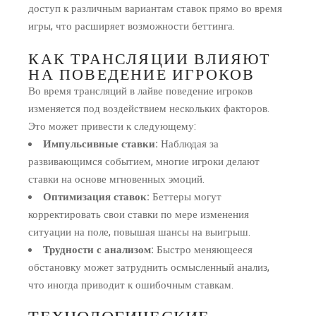
доступ к различным вариантам ставок прямо во время
игры, что расширяет возможности беттинга.
КАК ТРАНСЛЯЦИИ ВЛИЯЮТ
НА ПОВЕДЕНИЕ ИГРОКОВ
Во время трансляций в лайве поведение игроков
изменяется под воздействием нескольких факторов.
Это может привести к следующему:
Импульсивные ставки:
Наблюдая за
развивающимся событием, многие игроки делают
ставки на основе мгновенных эмоций.
Оптимизация ставок:
Беттеры могут
корректировать свои ставки по мере изменения
ситуации на поле, повышая шансы на выигрыш.
Трудности с анализом:
Быстро меняющееся
обстановку может затруднить осмысленный анализ,
что иногда приводит к ошибочным ставкам.