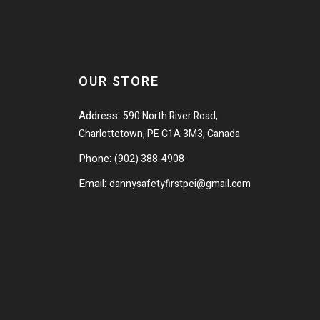
OUR STORE
Address:
590 North River Road,
Charlottetown, PE C1A 3M3, Canada
Phone:
(902) 388-4908
Email:
dannysafetyfirstpei@gmail.com