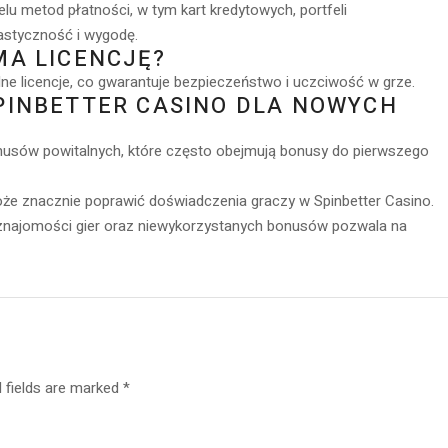
lu metod płatności, w tym kart kredytowych, portfeli
lastyczność i wygodę.
MA LICENCJĘ?
dne licencje, co gwarantuje bezpieczeństwo i uczciwość w grze.
PINBETTER CASINO DLA NOWYCH
nusów powitalnych, które często obejmują bonusy do pierwszego
że znacznie poprawić doświadczenia graczy w Spinbetter Casino.
znajomości gier oraz niewykorzystanych bonusów pozwala na
 fields are marked
*