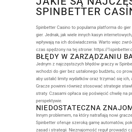
JAKIE SĄ NAJCZĘ
SPINBETTER CASI
Spinbetter Casino to popularna platforma do gier
gier. Jednak, jak wiele innych kasyn internetowy
wpływają na ich doświadczenia. Warto więc zwró
czas spędzony na tej stronie:
https://1spinbetter.
BŁĘDY W ZARZĄDZANIU B
Jednym z najczęstszych błędów graczy w Spinbet
wchodzi do gier bez ustalonego budżetu, co prow
aby ustalić limity wydatków oraz trzymać się ich,
Gracze powinni również stosować strategie stawk
straty. Czasami opłaca się poświęcić chwilę na
perspektywie.
NIEDOSTATECZNA ZNAJOM
Innym problemem, na który natrafiają nowi gracze,
Spinbetter oferuje szeroką gamę automatów, poke
zasad i strategii. Nieznajomość reguł prowadzi 