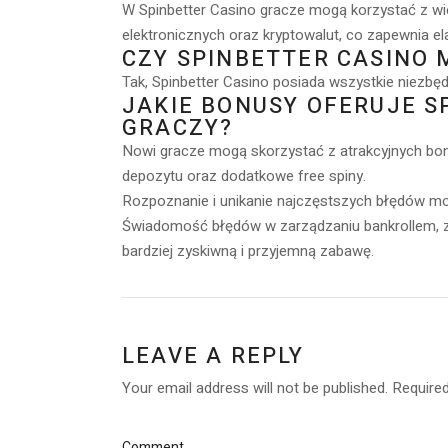
W Spinbetter Casino gracze mogą korzystać z wie
elektronicznych oraz kryptowalut, co zapewnia e
CZY SPINBETTER CASINO 
Tak, Spinbetter Casino posiada wszystkie niezbę
JAKIE BONUSY OFERUJE S
GRACZY?
Nowi gracze mogą skorzystać z atrakcyjnych bo
depozytu oraz dodatkowe free spiny.
Rozpoznanie i unikanie najczęstszych błędów mo
Świadomość błędów w zarządzaniu bankrollem, 
bardziej zyskiwną i przyjemną zabawę.
LEAVE A REPLY
Your email address will not be published.
Required
Comment