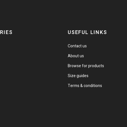
RIES
USEFUL LINKS
Contact us
About us
Browse for products
Size guides
Terms & conditions