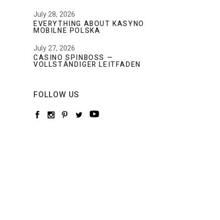
July 28, 2026
EVERYTHING ABOUT KASYNO
MOBILNE POLSKA
July 27, 2026
CASINO SPINBOSS —
VOLLSTÄNDIGER LEITFADEN
FOLLOW US