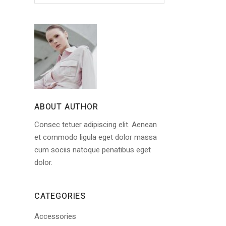
ABOUT AUTHOR
Consec tetuer adipiscing elit. Aenean
et commodo ligula eget dolor massa
cum sociis natoque penatibus eget
dolor.
CATEGORIES
Accessories