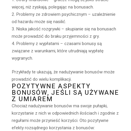
więcej, niż zyskają, polegając na bonusach.
Problemy ze zdrowiem psychicznym – uzależnienie
od hazardu może się nasilić.
Niska jakość rozgrywki – skupianie się na bonusach
może prowadzić do braku przyjemności z gry.
Problemy z wypłatami – czasami bonusy są
związane z warunkami, które utrudniają wypłatę
wygranych.
Przykłady te ukazują, że nadużywanie bonusów może
prowadzić do wielu komplikacji.
POZYTYWNE ASPEKTY
BONUSÓW, JEŚLI SĄ UŻYWANE
Z UMIAREM
Chociaż nadużywanie bonusów ma swoje pułapki,
korzystanie z nich w odpowiednich ilościach i zgodnie z
regułami może przynieść korzyści. Oto pozytywne
efekty rozsądnego korzystania z bonusów: