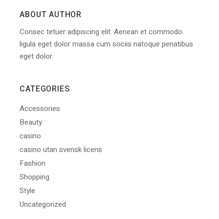
ABOUT AUTHOR
Consec tetuer adipiscing elit. Aenean et commodo
ligula eget dolor massa cum sociis natoque penatibus
eget dolor.
CATEGORIES
Accessories
Beauty
casino
casino utan svensk licens
Fashion
Shopping
Style
Uncategorized