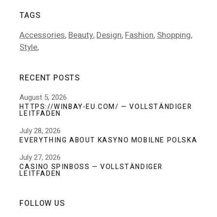
TAGS
Accessories
Beauty
Design
Fashion
Shopping
Style
RECENT POSTS
August 5, 2026
HTTPS://WINBAY-EU.COM/ — VOLLSTÄNDIGER
LEITFADEN
July 28, 2026
EVERYTHING ABOUT KASYNO MOBILNE POLSKA
July 27, 2026
CASINO SPINBOSS — VOLLSTÄNDIGER
LEITFADEN
FOLLOW US