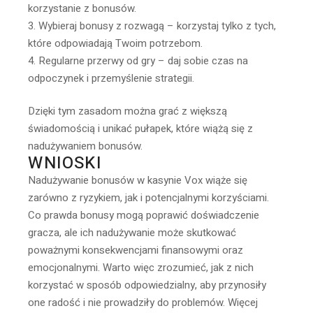
korzystanie z bonusów.
Wybieraj bonusy z rozwagą – korzystaj tylko z tych,
które odpowiadają Twoim potrzebom.
Regularne przerwy od gry – daj sobie czas na
odpoczynek i przemyślenie strategii.
Dzięki tym zasadom można grać z większą
świadomością i unikać pułapek, które wiążą się z
nadużywaniem bonusów.
WNIOSKI
Nadużywanie bonusów w kasynie Vox wiąże się
zarówno z ryzykiem, jak i potencjalnymi korzyściami.
Co prawda bonusy mogą poprawić doświadczenie
gracza, ale ich nadużywanie może skutkować
poważnymi konsekwencjami finansowymi oraz
emocjonalnymi. Warto więc zrozumieć, jak z nich
korzystać w sposób odpowiedzialny, aby przynosiły
one radość i nie prowadziły do problemów. Więcej