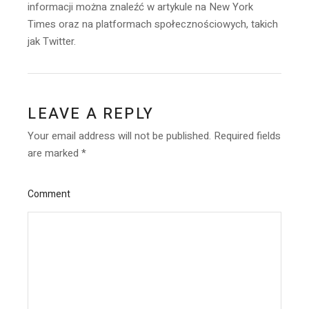
informacji można znaleźć w artykule na
New York
Times
oraz na platformach społecznościowych, takich
jak
Twitter
.
LEAVE A REPLY
Your email address will not be published.
Required fields
are marked
*
Comment