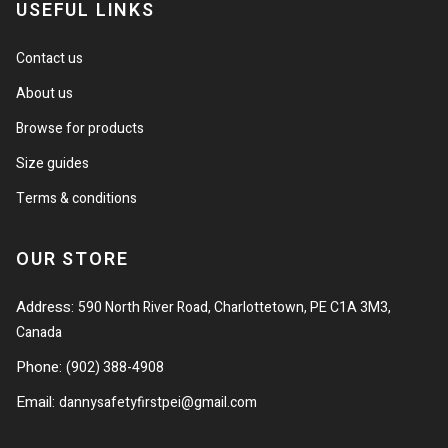
USEFUL LINKS
Contact us
About us
Browse for products
Size guides
Terms & conditions
OUR STORE
Address:
590 North River Road, Charlottetown, PE C1A 3M3,
Canada
Phone:
(902) 388-4908
Email:
dannysafetyfirstpei@gmail.com