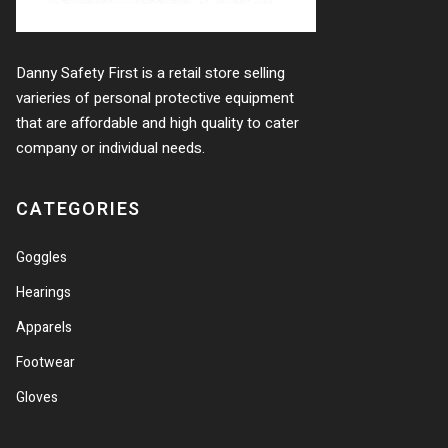
Danny Safety First is a retail store selling
varieries of personal protective equipment
that are affordable and high quality to cater
company or individual needs.
CATEGORIES
Goggles
Hearings
Apparels
Footwear
Gloves