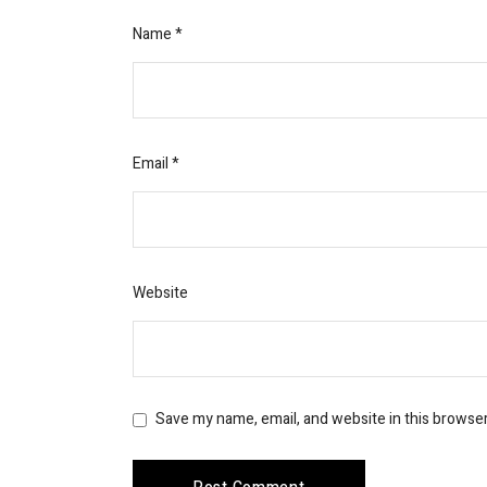
Name
*
Email
*
Website
Save my name, email, and website in this browser