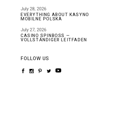
July 28, 2026
EVERYTHING ABOUT KASYNO
MOBILNE POLSKA
July 27, 2026
CASINO SPINBOSS —
VOLLSTÄNDIGER LEITFADEN
FOLLOW US