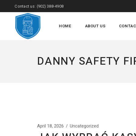
Skip
to
Contact us:
(902) 388-4908
the
content
HOME
ABOUT US
CONTAC
DANNY SAFETY FI
April 18, 2026
Uncategorized