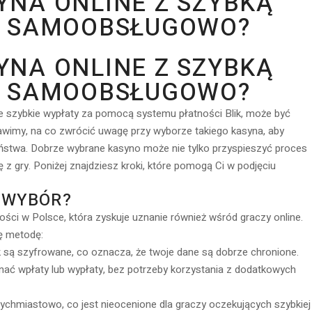
YNA ONLINE Z SZYBKĄ
K SAMOOBSŁUGOWO?
YNA ONLINE Z SZYBKĄ
K SAMOOBSŁUGOWO?
je szybkie wypłaty za pomocą systemu płatności Blik, może być
awimy, na co zwrócić uwagę przy wyborze takiego kasyna, aby
stwa. Dobrze wybrane kasyno może nie tylko przyspieszyć proces
 z gry. Poniżej znajdziesz kroki, które pomogą Ci w podjęciu
 WYBÓR?
ności w Polsce, która zyskuje uznanie również wśród graczy online.
ę metodę:
 są szyfrowane, co oznacza, że twoje dane są dobrze chronione.
ać wpłaty lub wypłaty, bez potrzeby korzystania z dodatkowych
tychmiastowo, co jest nieocenione dla graczy oczekujących szybkiej