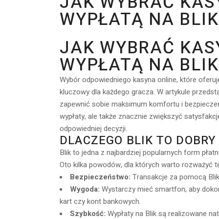
JAK WYBRAĆ KAS
WYPŁATĄ NA BLI
JAK WYBRAĆ KAS
WYPŁATĄ NA BLI
Wybór odpowiedniego kasyna online, które oferu
kluczowy dla każdego gracza. W artykule przedst
zapewnić sobie maksimum komfortu i bezpieczeń
wypłaty, ale także znacznie zwiększyć satysfakcję
odpowiedniej decyzji.
DLACZEGO BLIK TO DOBRY
Blik to jedna z najbardziej popularnych form płat
Oto kilka powodów, dla których warto rozważyć t
Bezpieczeństwo:
Transakcje za pomocą Blik
Wygoda:
Wystarczy mieć smartfon, aby dokon
kart czy kont bankowych.
Szybkość:
Wypłaty na Blik są realizowane na