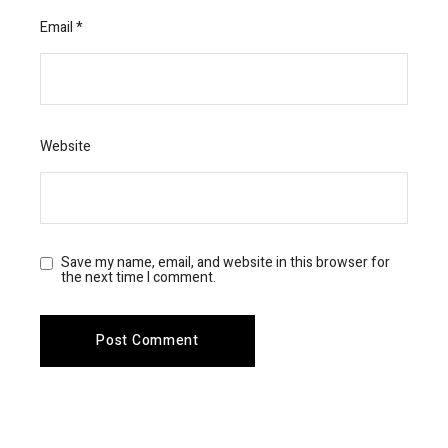
Email
*
Website
Save my name, email, and website in this browser for
the next time I comment.
Post Comment