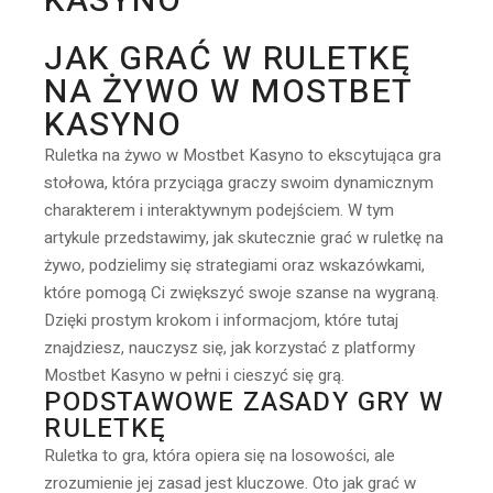
KASYNO
JAK GRAĆ W RULETKĘ
NA ŻYWO W MOSTBET
KASYNO
Ruletka na żywo w Mostbet Kasyno to ekscytująca gra
stołowa, która przyciąga graczy swoim dynamicznym
charakterem i interaktywnym podejściem. W tym
artykule przedstawimy, jak skutecznie grać w ruletkę na
żywo, podzielimy się strategiami oraz wskazówkami,
które pomogą Ci zwiększyć swoje szanse na wygraną.
Dzięki prostym krokom i informacjom, które tutaj
znajdziesz, nauczysz się, jak korzystać z platformy
Mostbet Kasyno w pełni i cieszyć się grą.
PODSTAWOWE ZASADY GRY W
RULETKĘ
Ruletka to gra, która opiera się na losowości, ale
zrozumienie jej zasad jest kluczowe. Oto jak grać w