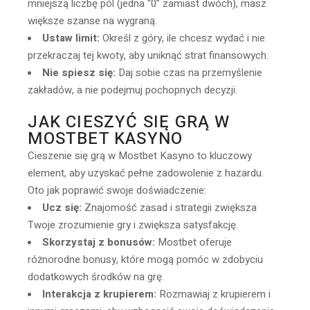
mniejszą liczbę pól (jedna “0” zamiast dwóch), masz
większe szanse na wygraną.
Ustaw limit:
Określ z góry, ile chcesz wydać i nie
przekraczaj tej kwoty, aby uniknąć strat finansowych.
Nie spiesz się:
Daj sobie czas na przemyślenie
zakładów, a nie podejmuj pochopnych decyzji.
JAK CIESZYĆ SIĘ GRĄ W
MOSTBET KASYNO
Cieszenie się grą w Mostbet Kasyno to kluczowy
element, aby uzyskać pełne zadowolenie z hazardu.
Oto jak poprawić swoje doświadczenie:
Ucz się:
Znajomość zasad i strategii zwiększa
Twoje zrozumienie gry i zwiększa satysfakcję.
Skorzystaj z bonusów:
Mostbet oferuje
różnorodne bonusy, które mogą pomóc w zdobyciu
dodatkowych środków na grę.
Interakcja z krupierem:
Rozmawiaj z krupierem i