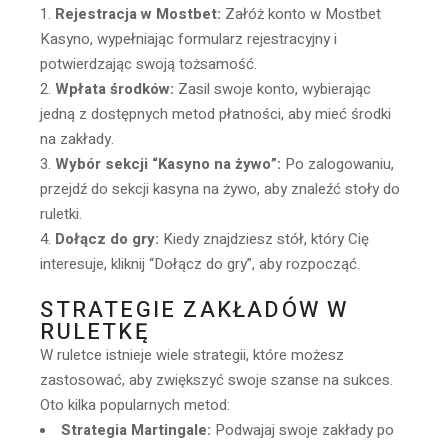
Rejestracja w Mostbet:
Załóż konto w Mostbet
Kasyno, wypełniając formularz rejestracyjny i
potwierdzając swoją tożsamość.
Wpłata środków:
Zasil swoje konto, wybierając
jedną z dostępnych metod płatności, aby mieć środki
na zakłady.
Wybór sekcji “Kasyno na żywo”:
Po zalogowaniu,
przejdź do sekcji kasyna na żywo, aby znaleźć stoły do
ruletki.
Dołącz do gry:
Kiedy znajdziesz stół, który Cię
interesuje, kliknij “Dołącz do gry”, aby rozpocząć.
STRATEGIE ZAKŁADÓW W
RULETKĘ
W ruletce istnieje wiele strategii, które możesz
zastosować, aby zwiększyć swoje szanse na sukces.
Oto kilka popularnych metod:
Strategia Martingale:
Podwajaj swoje zakłady po