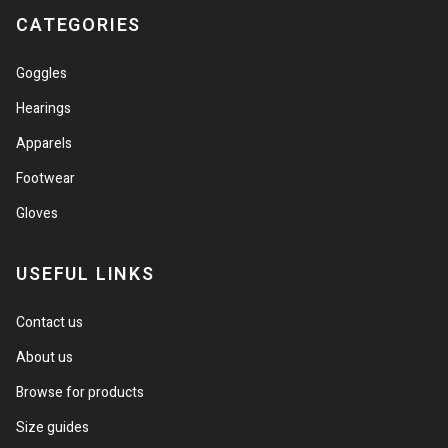
CATEGORIES
Goggles
Hearings
Apparels
Footwear
Gloves
USEFUL LINKS
Contact us
About us
Browse for products
Size guides