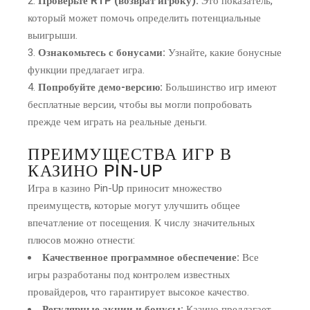
Проверьте RTP (возврат игроку):
Это показатель,
который может помочь определить потенциальные
выигрыши.
Ознакомьтесь с бонусами:
Узнайте, какие бонусные
функции предлагает игра.
Попробуйте демо-версию:
Большинство игр имеют
бесплатные версии, чтобы вы могли попробовать
прежде чем играть на реальные деньги.
ПРЕИМУЩЕСТВА ИГР В
КАЗИНО PIN-UP
Игра в казино Pin-Up приносит множество
преимуществ, которые могут улучшить общее
впечатление от посещения. К числу значительных
плюсов можно отнести:
Качественное программное обеспечение:
Все
игры разработаны под контролем известных
провайдеров, что гарантирует высокое качество.
Регулярные акции и бонусы:
Казино предлагает