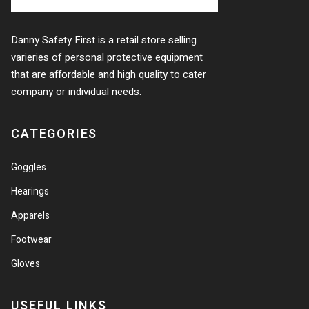
Danny Safety First is a retail store selling
varieries of personal protective equipment
that are affordable and high quality to cater
company or individual needs.
CATEGORIES
Goggles
Hearings
Apparels
Footwear
Gloves
USEFUL LINKS