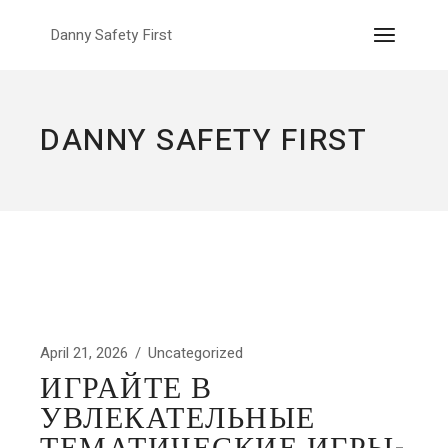
Skip
to
Danny Safety First
the
content
DANNY SAFETY FIRST
April 21, 2026
Uncategorized
ИГРАЙТЕ В
УВЛЕКАТЕЛЬНЫЕ