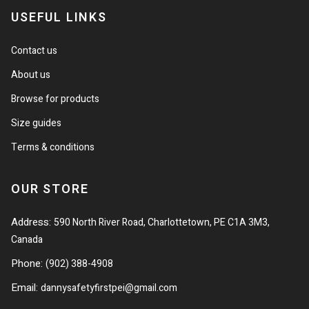
USEFUL LINKS
Contact us
About us
Browse for products
Size guides
Terms & conditions
OUR STORE
Address:
590 North River Road, Charlottetown, PE C1A 3M3,
Canada
Phone:
(902) 388-4908
Email:
dannysafetyfirstpei@gmail.com