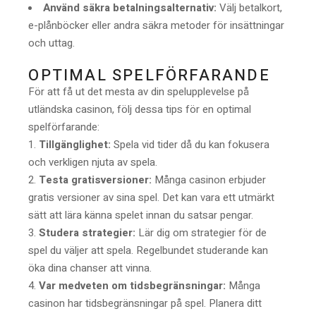
Använd säkra betalningsalternativ:
Välj betalkort,
e-plånböcker eller andra säkra metoder för insättningar
och uttag.
OPTIMAL SPELFÖRFARANDE
För att få ut det mesta av din spelupplevelse på
utländska casinon, följ dessa tips för en optimal
spelförfarande:
Tillgänglighet:
Spela vid tider då du kan fokusera
och verkligen njuta av spela.
Testa gratisversioner:
Många casinon erbjuder
gratis versioner av sina spel. Det kan vara ett utmärkt
sätt att lära känna spelet innan du satsar pengar.
Studera strategier:
Lär dig om strategier för de
spel du väljer att spela. Regelbundet studerande kan
öka dina chanser att vinna.
Var medveten om tidsbegränsningar:
Många
casinon har tidsbegränsningar på spel. Planera ditt