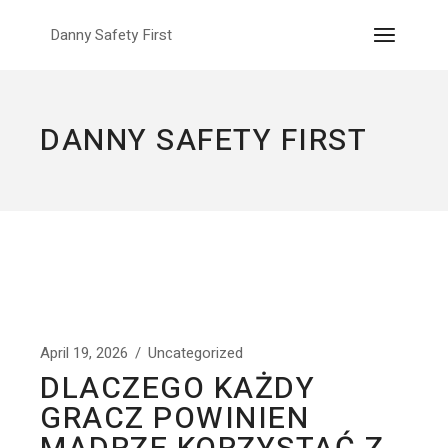
Skip
to
Danny Safety First
the
content
DANNY SAFETY FIRST
April 19, 2026
Uncategorized
DLACZEGO KAŻDY
GRACZ POWINIEN