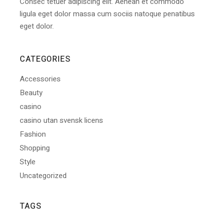
Consec tetuer adipiscing elit. Aenean et commodo
ligula eget dolor massa cum sociis natoque penatibus
eget dolor.
CATEGORIES
Accessories
Beauty
casino
casino utan svensk licens
Fashion
Shopping
Style
Uncategorized
TAGS