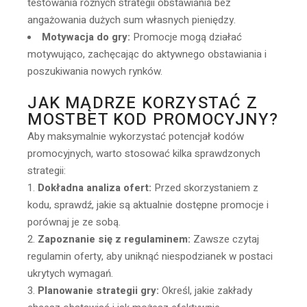
testowania różnych strategii obstawiania bez
angażowania dużych sum własnych pieniędzy.
Motywacja do gry:
Promocje mogą działać
motywująco, zachęcając do aktywnego obstawiania i
poszukiwania nowych rynków.
JAK MĄDRZE KORZYSTAĆ Z
MOSTBET KOD PROMOCYJNY?
Aby maksymalnie wykorzystać potencjał kodów
promocyjnych, warto stosować kilka sprawdzonych
strategii:
Dokładna analiza ofert:
Przed skorzystaniem z
kodu, sprawdź, jakie są aktualnie dostępne promocje i
porównaj je ze sobą.
Zapoznanie się z regulaminem:
Zawsze czytaj
regulamin oferty, aby uniknąć niespodzianek w postaci
ukrytych wymagań.
Planowanie strategii gry:
Określ, jakie zakłady