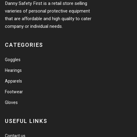
Danny Safety First is a retail store selling
varieries of personal protective equipment
that are affordable and high quality to cater
company or individual needs.
CATEGORIES
Goggles
Hearings
Apparels
Footwear
Gloves
USEFUL LINKS
Contact us