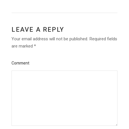
LEAVE A REPLY
Your email address will not be published.
Required fields
are marked
*
Comment