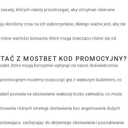
asady, których należy przestrzegać, aby otrzymać obiecane
określony czas na ich wykorzystanie, dlatego ważne jest, aby nie
óżne wartości bonusów, które mogą znacząco różnić się od
TAĆ Z MOSTBET KOD PROMOCYJNY?
zalet, które mogą korzystnie wpłynąć na nasze doświadczenia
 promocyjnym możemy rozpocząć grę z większym budżetem, co
dżet pozwala na obstawianie większej liczby zakładów, co może
towania różnych strategii obstawiania bez angażowania dużych
tywująco, zachęcając do aktywnego obstawiania i poszukiwania