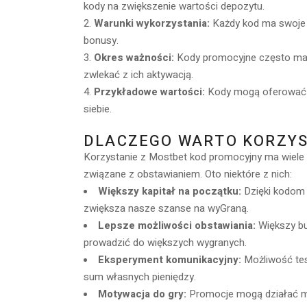
kody na zwiększenie wartości depozytu.
Warunki wykorzystania:
Każdy kod ma swoje z
bonusy.
Okres ważności:
Kody promocyjne często mają 
zwlekać z ich aktywacją.
Przykładowe wartości:
Kody mogą oferować r
siebie.
DLACZEGO WARTO KORZYS
Korzystanie z Mostbet kod promocyjny ma wiele 
związane z obstawianiem. Oto niektóre z nich:
Większy kapitał na początku:
Dzięki kodom
zwiększa nasze szanse na wyGraną.
Lepsze możliwości obstawiania:
Większy bu
prowadzić do większych wygranych.
Eksperyment komunikacyjny:
Możliwość tes
sum własnych pieniędzy.
Motywacja do gry:
Promocje mogą działać mo