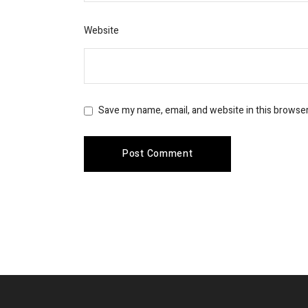
Website
Save my name, email, and website in this browser
Post Comment