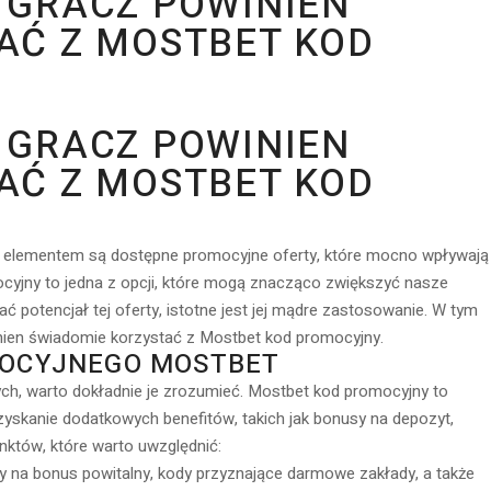
 GRACZ POWINIEN
AĆ Z MOSTBET KOD
 GRACZ POWINIEN
AĆ Z MOSTBET KOD
m elementem są dostępne promocyjne oferty, które mocno wpływają
yjny to jedna z opcji, które mogą znacząco zwiększyć nasze
ć potencjał tej oferty, istotne jest jej mądre zastosowanie. W tym
inien świadomie korzystać z Mostbet kod promocyjny.
MOCYJNEGO MOSTBET
h, warto dokładnie je zrozumieć. Mostbet kod promocyjny to
zyskanie dodatkowych benefitów, takich jak bonusy na depozyt,
nktów, które warto uwzględnić:
 na bonus powitalny, kody przyznające darmowe zakłady, a także