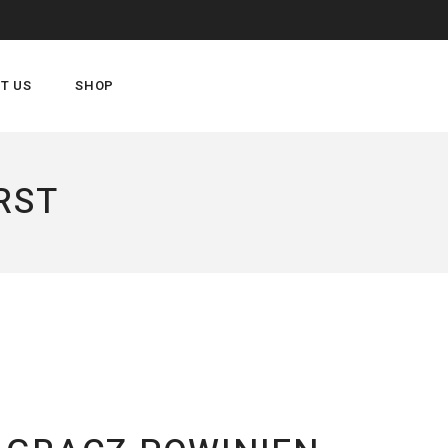
T US
SHOP
RST