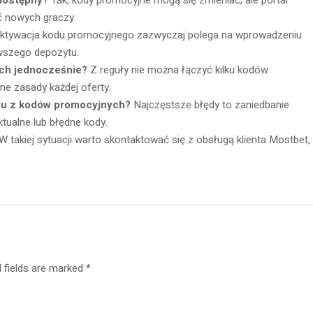
ać nowych graczy.
ktywacja kodu promocyjnego zazwyczaj polega na wprowadzeniu
rwszego depozytu.
ch jednocześnie?
Z reguły nie można łączyć kilku kodów
ne zasady każdej oferty.
niu z kodów promocyjnych?
Najczęstsze błędy to zaniedbanie
ktualne lub błędne kody.
W takiej sytuacji warto skontaktować się z obsługą klienta Mostbet,
 fields are marked
*