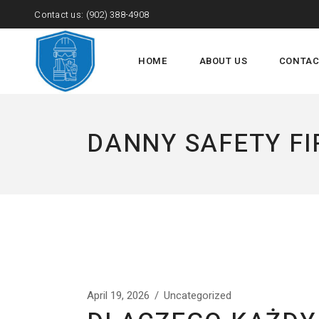
Skip
to
Contact us:
(902) 388-4908
the
content
HOME
ABOUT US
CONTAC
DANNY SAFETY FI
April 19, 2026
Uncategorized