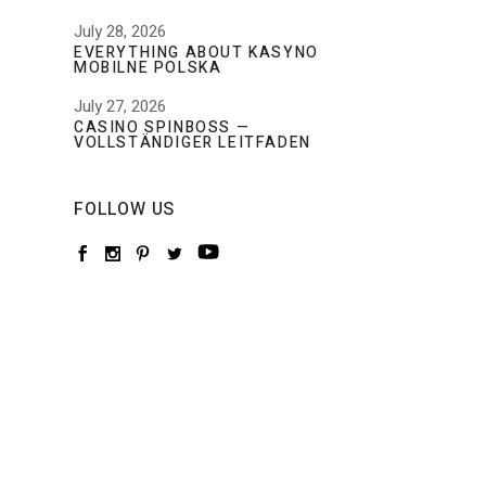
July 28, 2026
EVERYTHING ABOUT KASYNO
MOBILNE POLSKA
July 27, 2026
CASINO SPINBOSS —
VOLLSTÄNDIGER LEITFADEN
FOLLOW US