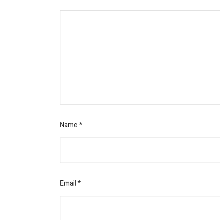
Name
*
Email
*