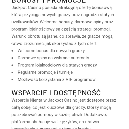
BONUSY I PROMOCJE
Jackpot Casino posiada atrakcyjną ofertę bonusową,
która przyciąga nowych graczy oraz nagradza stałych
użytkowników. Welcome bonusy, darmowe spiny oraz
program lojalnościowy są częścią strategii promocji.
Warunki obrotu są jasne, co sprawia, że gracze mogą
łatwo zrozumieć, jak skorzystać z tych ofert.
Welcome bonus dla nowych graczy
Darmowe spiny na wybrane automaty
Program lojalnościowy dla starych graczy
Regularne promocje i turnieje
Możliwość korzystania z VIP programów
WSPARCIE I DOSTĘPNOŚĆ
Wsparcie klienta w Jackpot Casino jest dostępne przez
całą dobę, co jest kluczowe dla graczy, którzy mogą
potrzebować pomocy w każdej chwili. Dodatkowo,
platforma obsługuje wiele języków, co ułatwia
komunikację z graczami z różnych krajów.