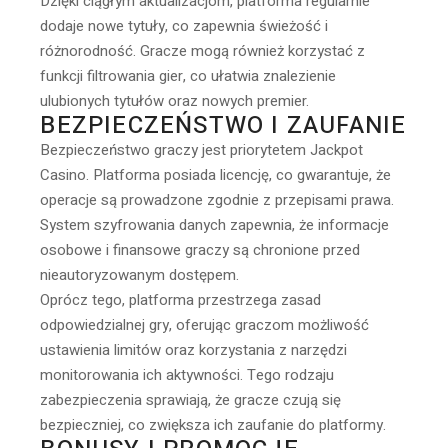
Dzięki ciągłym aktualizacjom, platforma regularnie
dodaje nowe tytuły, co zapewnia świeżość i
różnorodność. Gracze mogą również korzystać z
funkcji filtrowania gier, co ułatwia znalezienie
ulubionych tytułów oraz nowych premier.
BEZPIECZEŃSTWO I ZAUFANIE
Bezpieczeństwo graczy jest priorytetem Jackpot
Casino. Platforma posiada licencję, co gwarantuje, że
operacje są prowadzone zgodnie z przepisami prawa.
System szyfrowania danych zapewnia, że informacje
osobowe i finansowe graczy są chronione przed
nieautoryzowanym dostępem.
Oprócz tego, platforma przestrzega zasad
odpowiedzialnej gry, oferując graczom możliwość
ustawienia limitów oraz korzystania z narzędzi
monitorowania ich aktywności. Tego rodzaju
zabezpieczenia sprawiają, że gracze czują się
bezpieczniej, co zwiększa ich zaufanie do platformy.