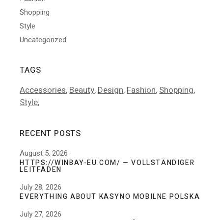
Shopping
Style
Uncategorized
TAGS
Accessories
Beauty
Design
Fashion
Shopping
Style
RECENT POSTS
August 5, 2026
HTTPS://WINBAY-EU.COM/ — VOLLSTÄNDIGER
LEITFADEN
July 28, 2026
EVERYTHING ABOUT KASYNO MOBILNE POLSKA
July 27, 2026