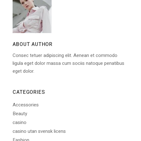
ABOUT AUTHOR
Consec tetuer adipiscing elit. Aenean et commodo
ligula eget dolor massa cum sociis natoque penatibus
eget dolor.
CATEGORIES
Accessories
Beauty
casino
casino utan svensk licens
Fashion