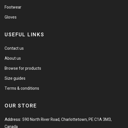
Footwear
Gloves
USEFUL LINKS
Contact us
About us
Browse for products
Size guides
Terms & conditions
OUR STORE
Address:
590 North River Road, Charlottetown, PE C1A 3M3,
Canada