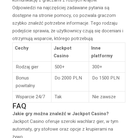
Odpowiedzi na najczęściej zadawane pytania są
dostępne na stronie pomocy, co pozwala graczom
szybko znaleźć potrzebne informacje. Tego rodzaju
podejście sprawia, że użytkownicy czują się doceniani i
otrzymują wsparcie, którego potrzebują.
Cechy
Jackpot
Inne
Casino
platformy
Rodzaj gier
500+
300+
Bonus
Do 2000 PLN
Do 1500 PLN
powitalny
Wsparcie 24/7
Tak
Nie zawsze
FAQ
Jakie gry można znaleźć w Jackpot Casino?
Jackpot Casino oferuje szeroki wachlarz gier, w tym
automaty, gry stołowe oraz opcje z krupierami na
żywo.