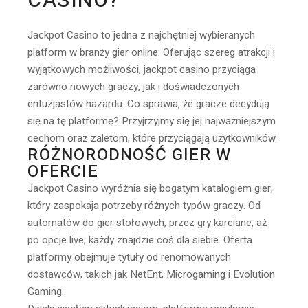
CASINO?
Jackpot Casino to jedna z najchętniej wybieranych
platform w branży gier online. Oferując szereg atrakcji i
wyjątkowych możliwości,
jackpot casino
przyciąga
zarówno nowych graczy, jak i doświadczonych
entuzjastów hazardu. Co sprawia, że gracze decydują
się na tę platformę? Przyjrzyjmy się jej najważniejszym
cechom oraz zaletom, które przyciągają użytkowników.
RÓŻNORODNOŚĆ GIER W
OFERCIE
Jackpot Casino wyróżnia się bogatym katalogiem gier,
który zaspokaja potrzeby różnych typów graczy. Od
automatów do gier stołowych, przez gry karciane, aż
po opcje live, każdy znajdzie coś dla siebie. Oferta
platformy obejmuje tytuły od renomowanych
dostawców, takich jak NetEnt, Microgaming i Evolution
Gaming.