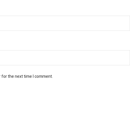
 for the next time I comment.