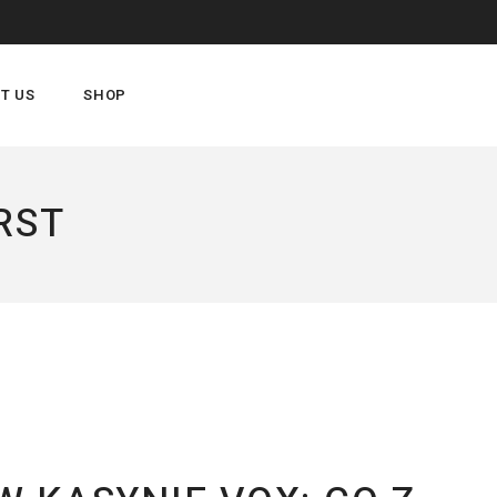
T US
SHOP
RST