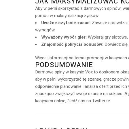
JAK MAKSYMALIZOWAĆ KO
Aby w pełni skorzystać z darmowych spinów, wart
pomóc w maksymalizacji zysków:
Uważne czytanie zasad:
Zawsze sprawdzaj s
wymogów.
Wyważony wybór gier:
Wybieraj gry slotowe,
Znajomość pokrycia bonusów:
Dowiedz się, 
Więcej informacji na temat promocji w kasynach
PODSUMOWANIE
Darmowe spiny w kasynie Vox to doskonała okazj
aby w pełni wykorzystać tę szansę, gracze powin
odpowiednie planowanie i analiza ofert przed ic
znacząco zwiększyć swoje szanse na sukces. A j
kasynami online, śledź nas na
Twitterze
.