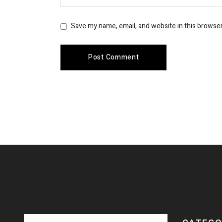
Save my name, email, and website in this browser
Post Comment