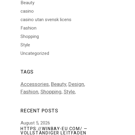
Beauty
casino
casino utan svensk licens
Fashion
Shopping
Style
Uncategorized
TAGS
Accessories
Beauty
Design
Fashion
Shopping
Style
RECENT POSTS
August 5, 2026
HTTPS://WINBAY-EU.COM/ —
VOLLSTÄNDIGER LEITFADEN