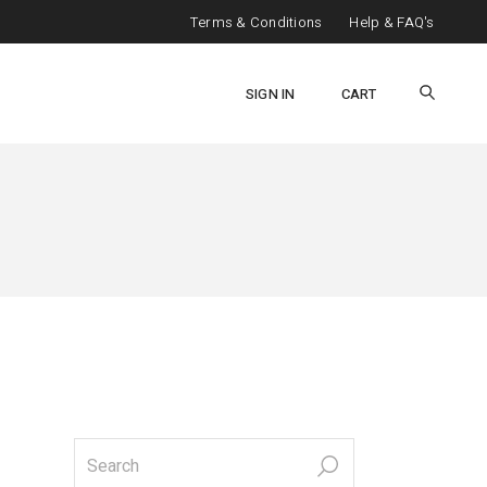
Terms & Conditions
Help & FAQ's
SIGN IN
CART
search
for: