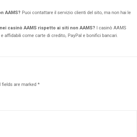
non AAMS?
Puoi contattare il servizio clienti del sito, ma non hai le
nei casinò AAMS rispetto ai siti non AAMS?
I casinò AAMS
 affidabili come carte di credito, PayPal e bonifici bancari.
 fields are marked
*