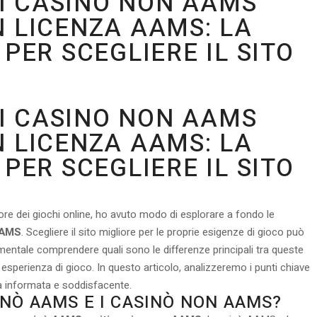
I CASINO NON AAMS
N LICENZA AAMS: LA
 PER SCEGLIERE IL SITO
I CASINO NON AAMS
N LICENZA AAMS: LA
 PER SCEGLIERE IL SITO
e dei giochi online, ho avuto modo di esplorare a fondo le
AAMS
. Scegliere il sito migliore per le proprie esigenze di gioco può
entale comprendere quali sono le differenze principali tra queste
sperienza di gioco. In questo articolo, analizzeremo i punti chiave
a informata e soddisfacente.
SINÒ AAMS E I CASINÒ NON AAMS?