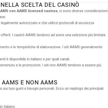
 NELLA SCELTA DEL CASINÒ
 AAMS con AAMS licensed casinos
, ci sono diverse considerazioni
ave:
a legalmente autorizzato e che utilizzi protocolli di sicurezza
i offerti. I casinò AAMS tendono ad avere una selezione più limitata
mento e le tempistiche di elaborazione. I siti AAMS generalmente
nti è disponibile in italiano e per quali canali.
benvenuto e le promozioni. I siti non AAMS tendono a essere più
Ò AAMS E NON AAMS
 sui tuoi gusti e bisogni personali. Ecco un riepilogo dei principali
n italiano.