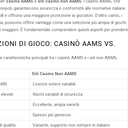
 per
casinò AAMS
e
siti casino non AAMS
. I casinò AAMS, che
nopoli, garantiscono sicurezza e conformità alle normative italiane.
li e offrono una maggiore protezione ai giocatori. D’altro canto, i
lia, possono offrire vantaggi come una selezione più ampia di giochi
i maggiori. È fondamentale comprendere questi aspetti per prendere
ONI DI GIOCO: CASINÒ AAMS VS.
 caratteristiche principali tra i casinò AAMS e i siti non AAMS,
Siti Casino Non AAMS
AAMS
Licenze estere variabili
 elevati
Rischi variabili di sicurezza
Eccellente, ampia varietà
Spesso più generosi
i qualità
Variante, supporto non sempre in italiano