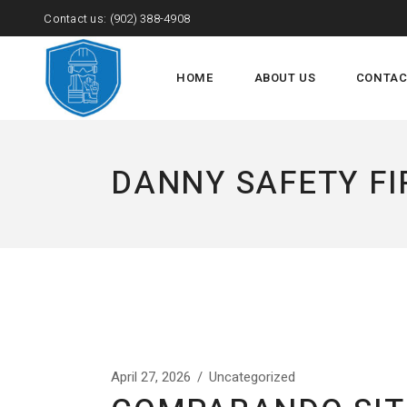
Skip
to
Contact us:
(902) 388-4908
the
content
HOME
ABOUT US
CONTAC
DANNY SAFETY FI
April 27, 2026
Uncategorized