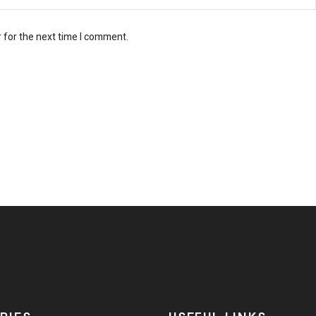
 for the next time I comment.