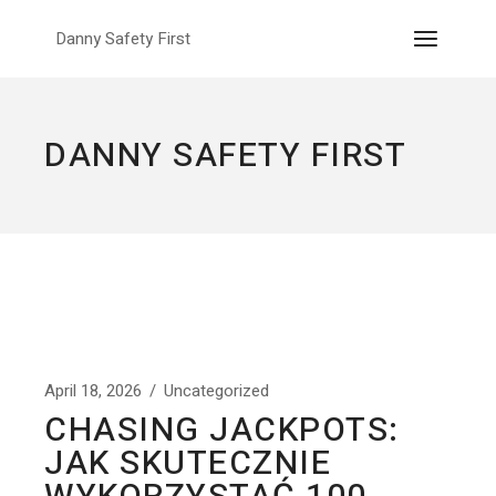
Skip
to
Danny Safety First
the
content
DANNY SAFETY FIRST
April 18, 2026
Uncategorized
CHASING JACKPOTS:
JAK SKUTECZNIE