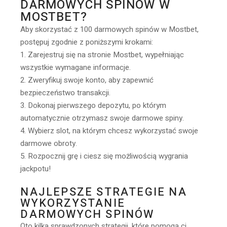
DARMOWYCH SPINÓW W
MOSTBET?
Aby skorzystać z 100 darmowych spinów w Mostbet,
postępuj zgodnie z poniższymi krokami:
Zarejestruj się na stronie Mostbet, wypełniając
wszystkie wymagane informacje.
Zweryfikuj swoje konto, aby zapewnić
bezpieczeństwo transakcji.
Dokonaj pierwszego depozytu, po którym
automatycznie otrzymasz swoje darmowe spiny.
Wybierz slot, na którym chcesz wykorzystać swoje
darmowe obroty.
Rozpocznij grę i ciesz się możliwością wygrania
jackpotu!
NAJLEPSZE STRATEGIE NA
WYKORZYSTANIE
DARMOWYCH SPINÓW
Oto kilka sprawdzonych strategii, które pomogą ci