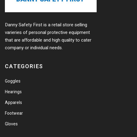
Danny Safety First is a retail store selling
varieries of personal protective equipment
that are affordable and high quality to cater
company or individual needs.
CATEGORIES
Goggles
Hearings
Apparels
Footwear
Gloves