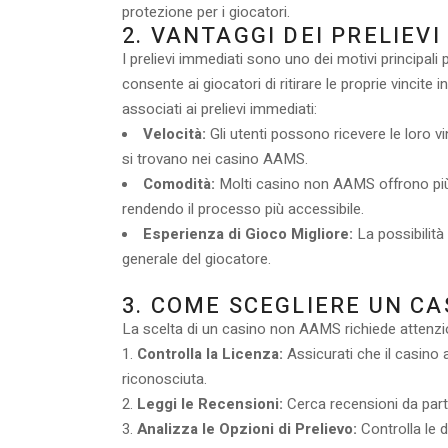
protezione per i giocatori.
2. VANTAGGI DEI PRELIEVI
I prelievi immediati sono uno dei motivi principal
consente ai giocatori di ritirare le proprie vincite
associati ai prelievi immediati:
Velocità:
Gli utenti possono ricevere le loro vi
si trovano nei casino AAMS.
Comodità:
Molti casino non AAMS offrono più o
rendendo il processo più accessibile.
Esperienza di Gioco Migliore:
La possibilit
generale del giocatore.
3. COME SCEGLIERE UN C
La scelta di un casino non AAMS richiede attenzion
Controlla la Licenza:
Assicurati che il casino a
riconosciuta.
Leggi le Recensioni:
Cerca recensioni da parte d
Analizza le Opzioni di Prelievo:
Controlla le d