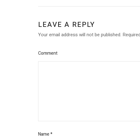
LEAVE A REPLY
Your email address will not be published.
Required
Comment
Name
*