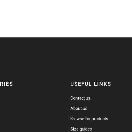
RIES
USEFUL LINKS
Contact us
About us
Browse for products
Size guides