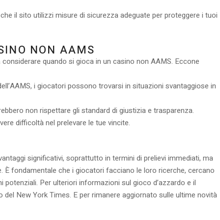
che il sito utilizzi misure di sicurezza adeguate per proteggere i tuoi
CASINO NON AAMS
da considerare quando si gioca in un casino non AAMS. Eccone
dell’AAMS, i giocatori possono trovarsi in situazioni svantaggiose in
rebbero non rispettare gli standard di giustizia e trasparenza.
ere difficoltà nel prelevare le tue vincite.
antaggi significativi, soprattutto in termini di prelievi immediati, ma
. È fondamentale che i giocatori facciano le loro ricerche, cercano
i potenziali. Per ulteriori informazioni sul gioco d’azzardo e il
lo del New York Times
. E per rimanere aggiornato sulle ultime novità