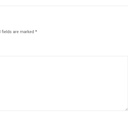
 fields are marked
*