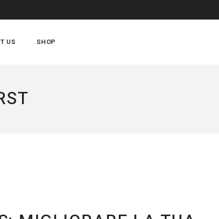
T US
SHOP
RST