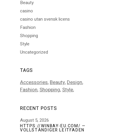
Beauty
casino
casino utan svensk licens
Fashion
Shopping
Style
Uncategorized
TAGS
Accessories
Beauty
Design
Fashion
Shopping
Style
RECENT POSTS
August 5, 2026
HTTPS://WINBAY-EU.COM/ —
VOLLSTÄNDIGER LEITFADEN