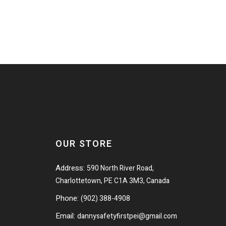
OUR STORE
Address:
590 North River Road,
Charlottetown, PE C1A 3M3, Canada
Phone:
(902) 388-4908
Email:
dannysafetyfirstpei@gmail.com