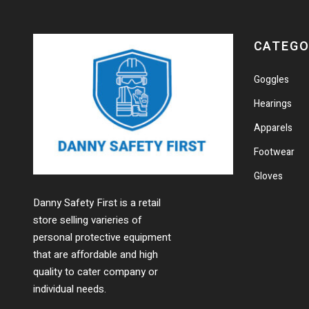
CATEGO
Goggles
Hearings
Apparels
Footwear
Gloves
Danny Safety First is a retail
store selling varieries of
personal protective equipment
that are affordable and high
quality to cater company or
individual needs.