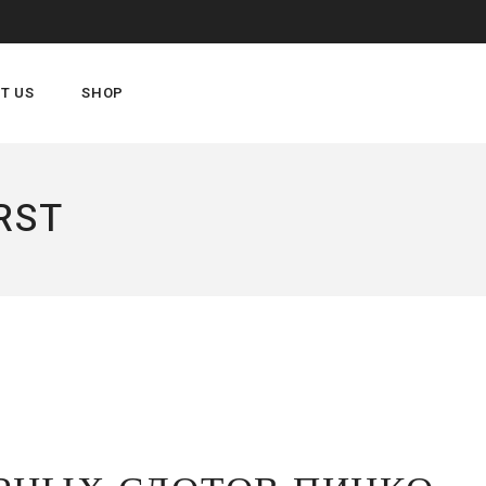
T US
SHOP
RST