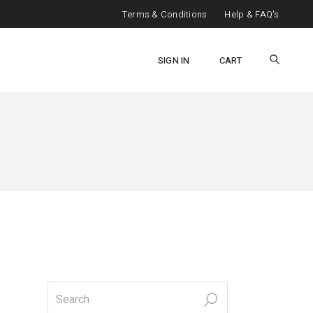
Terms & Conditions
Help & FAQ's
SIGN IN
CART
search
for: