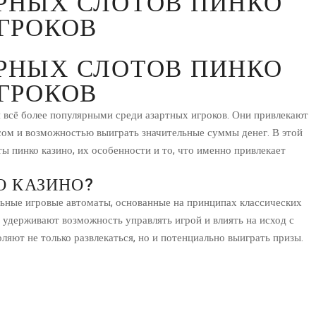
РНЫХ СЛОТОВ ПИНКО
ГРОКОВ
РНЫХ СЛОТОВ ПИНКО
ГРОКОВ
я всё более популярными среди азартных игроков. Они привлекают
ом и возможностью выиграть значительные суммы денег. В этой
ы пинко казино, их особенности и то, что именно привлекает
О КАЗИНО?
льные игровые автоматы, основанные на принципах классических
 удерживают возможность управлять игрой и влиять на исход с
яют не только развлекаться, но и потенциально выиграть призы.