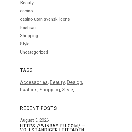
Beauty
casino
casino utan svensk licens
Fashion
Shopping
Style
Uncategorized
TAGS
Accessories
Beauty
Design
Fashion
Shopping
Style
RECENT POSTS
August 5, 2026
HTTPS://WINBAY-EU.COM/ —
VOLLSTÄNDIGER LEITFADEN