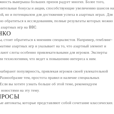
ожность выигрыша больших призов радует многих. Более того,
лнительные бонусы и акции, способствующие увеличению шансов на
ой, но и потенциалом для достижения успеха в азартных играх. Для
но обратиться к исследованиям, полные результаты которых можно
 азартных игр на BBC
.
НКО
ы, стоит обратиться к мнениям специалистов. Например,
гемблинг-
атике азартных игр и указывает на то, что азартный элемент и
елают слоты особенно привлекательными для игроков. Эксперты
и технологиями, что ведет к повышению интереса к ним.
набирают популярность, привлекая игроков своей увлекательной
Разнообразие тем, простота правил и наличие специальных
Если вы хотите узнать больше об этой теме, рекомендуем
 новостями на эту тему.
ПРОСЫ
ые автоматы, которые представляют собой сочетание классических