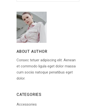
ABOUT AUTHOR
Consec tetuer adipiscing elit. Aenean
et commodo ligula eget dolor massa
cum sociis natoque penatibus eget
dolor.
CATEGORIES
Accessories