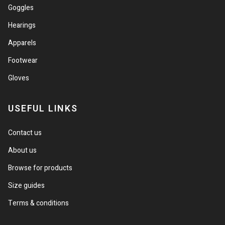
Goggles
Hearings
Apparels
Footwear
Gloves
USEFUL LINKS
Contact us
About us
Browse for products
Size guides
Terms & conditions