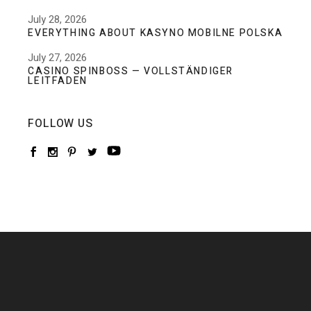
July 28, 2026
EVERYTHING ABOUT KASYNO MOBILNE POLSKA
July 27, 2026
CASINO SPINBOSS — VOLLSTÄNDIGER
LEITFADEN
FOLLOW US