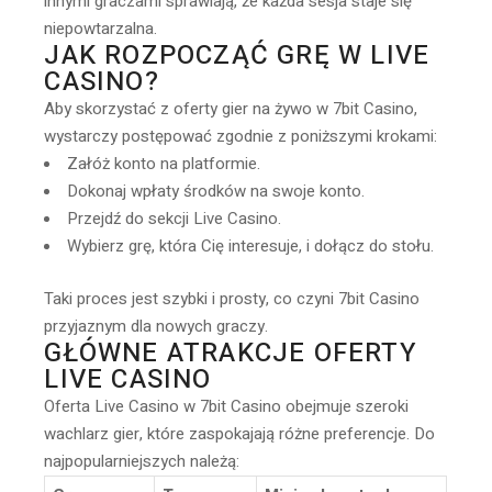
innymi graczami sprawiają, że każda sesja staje się
niepowtarzalna.
JAK ROZPOCZĄĆ GRĘ W LIVE
CASINO?
Aby skorzystać z oferty gier na żywo w 7bit Casino,
wystarczy postępować zgodnie z poniższymi krokami:
Załóż konto na platformie.
Dokonaj wpłaty środków na swoje konto.
Przejdź do sekcji Live Casino.
Wybierz grę, która Cię interesuje, i dołącz do stołu.
Taki proces jest szybki i prosty, co czyni 7bit Casino
przyjaznym dla nowych graczy.
GŁÓWNE ATRAKCJE OFERTY
LIVE CASINO
Oferta Live Casino w 7bit Casino obejmuje szeroki
wachlarz gier, które zaspokajają różne preferencje. Do
najpopularniejszych należą: