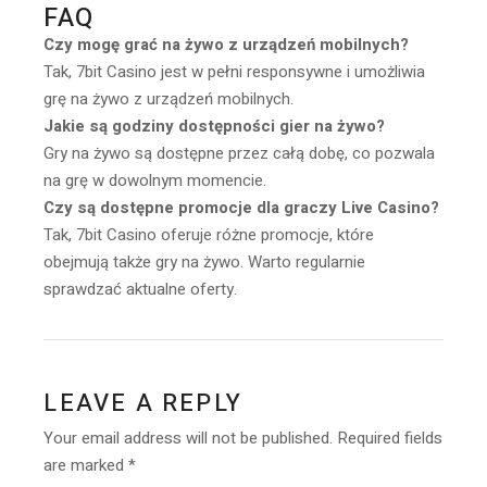
FAQ
Czy mogę grać na żywo z urządzeń mobilnych?
Tak, 7bit Casino jest w pełni responsywne i umożliwia
grę na żywo z urządzeń mobilnych.
Jakie są godziny dostępności gier na żywo?
Gry na żywo są dostępne przez całą dobę, co pozwala
na grę w dowolnym momencie.
Czy są dostępne promocje dla graczy Live Casino?
Tak, 7bit Casino oferuje różne promocje, które
obejmują także gry na żywo. Warto regularnie
sprawdzać aktualne oferty.
LEAVE A REPLY
Your email address will not be published.
Required fields
are marked
*