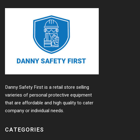
Danny Safety First is a retail store selling
varieries of personal protective equipment
that are affordable and high quality to cater
company or individual needs.
CATEGORIES